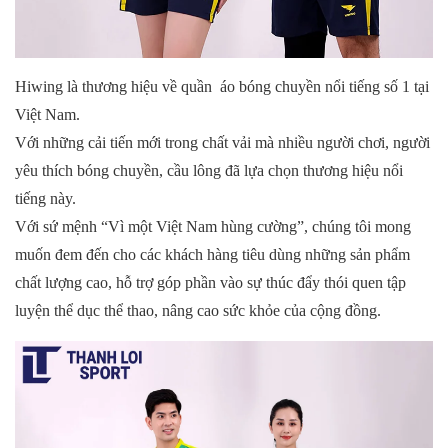
Hiwing là thương hiệu về quần
áo bóng chuyền
nổi tiếng số 1 tại
Việt Nam.
Với những cải tiến mới trong chất vải mà nhiều người chơi, người
yêu thích bóng chuyền, cầu lông đã lựa chọn thương hiệu nổi
tiếng này.
Với sứ mệnh “Vì một Việt Nam hùng cường”, chúng tôi mong
muốn đem đến cho các khách hàng tiêu dùng những sản phẩm
chất lượng cao, hỗ trợ góp phần vào sự thúc đẩy thói quen tập
luyện thể dục thể thao, nâng cao sức khỏe của cộng đồng.