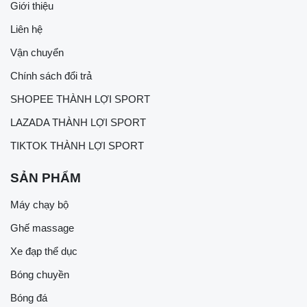
Giới thiệu
Liên hệ
Vận chuyển
Chính sách đổi trả
SHOPEE THÀNH LỢI SPORT
LAZADA THÀNH LỢI SPORT
TIKTOK THÀNH LỢI SPORT
SẢN PHẨM
Máy chạy bộ
Ghế massage
Xe đạp thể dục
Bóng chuyền
Bóng đá