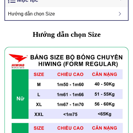
Hướng dẫn chọn Size
Hướng dẫn chọn Size