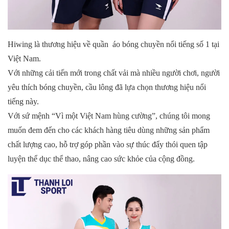
Hiwing là thương hiệu về quần
áo bóng chuyền
nổi tiếng số 1 tại
Việt Nam.
Với những cải tiến mới trong chất vải mà nhiều người chơi, người
yêu thích bóng chuyền, cầu lông đã lựa chọn thương hiệu nổi
tiếng này.
Với sứ mệnh “Vì một Việt Nam hùng cường”, chúng tôi mong
muốn đem đến cho các khách hàng tiêu dùng những sản phẩm
chất lượng cao, hỗ trợ góp phần vào sự thúc đẩy thói quen tập
luyện thể dục thể thao, nâng cao sức khỏe của cộng đồng.