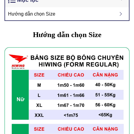
Hướng dẫn chọn Size
Hướng dẫn chọn Size