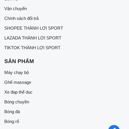
Vận chuyển
Chính sách đổi trả
SHOPEE THÀNH LỢI SPORT
LAZADA THÀNH LỢI SPORT
TIKTOK THÀNH LỢI SPORT
SẢN PHẨM
Máy chạy bộ
Ghế massage
Xe đạp thể dục
Bóng chuyền
Bóng đá
Bóng rổ