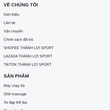
VỀ CHÚNG TÔI
Giới thiệu
Liên hệ
Vận chuyển
Chính sách đổi trả
SHOPEE THÀNH LỢI SPORT
LAZADA THÀNH LỢI SPORT
TIKTOK THÀNH LỢI SPORT
SẢN PHẨM
Máy chạy bộ
Ghế massage
Xe đạp thể dục