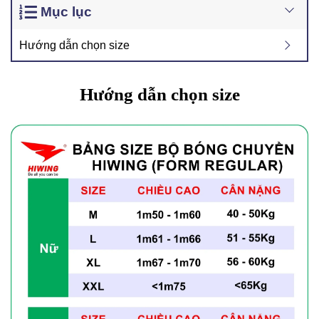
Mục lục
Hướng dẫn chọn size
Hướng dẫn chọn size