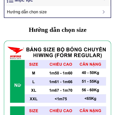
Hướng dẫn chọn size
Hướng dẫn chọn size