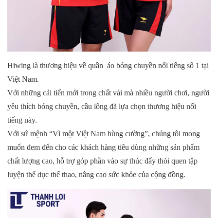
Hiwing là thương hiệu về quần
áo bóng chuyền
nổi tiếng số 1 tại
Việt Nam.
Với những cải tiến mới trong chất vải mà nhiều người chơi, người
yêu thích bóng chuyền, cầu lông đã lựa chọn thương hiệu nổi
tiếng này.
Với sứ mệnh “Vì một Việt Nam hùng cường”, chúng tôi mong
muốn đem đến cho các khách hàng tiêu dùng những sản phẩm
chất lượng cao, hỗ trợ góp phần vào sự thúc đẩy thói quen tập
luyện thể dục thể thao, nâng cao sức khỏe của cộng đồng.