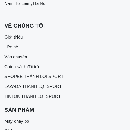
Nam Từ Liêm, Hà Nội
VỀ CHÚNG TÔI
Giới thiệu
Liên hệ
Vận chuyển
Chính sách đổi trả
SHOPEE THÀNH LỢI SPORT
LAZADA THÀNH LỢI SPORT
TIKTOK THÀNH LỢI SPORT
SẢN PHẨM
Máy chạy bộ