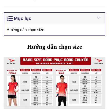
Mục lục
Hướng dẫn chọn size
Hướng dẫn chọn size