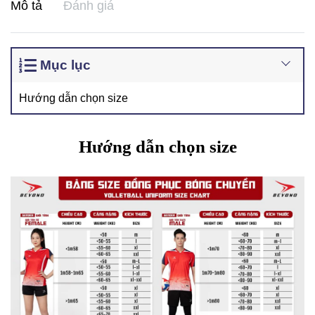
Mô tả
Đánh giá
Mục lục
Hướng dẫn chọn size
Hướng dẫn chọn size