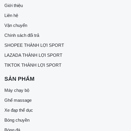
Giới thiệu
Liên hệ
Vận chuyển
Chính sách đổi trả
SHOPEE THÀNH LỢI SPORT
LAZADA THÀNH LỢI SPORT
TIKTOK THÀNH LỢI SPORT
SẢN PHẨM
Máy chạy bộ
Ghế massage
Xe đạp thể dục
Bóng chuyền
Bóng đá