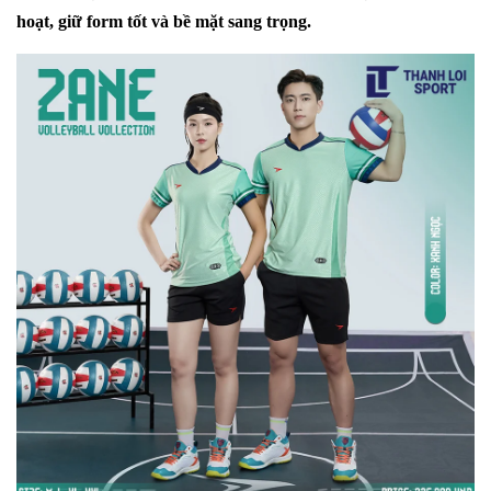
hoạt, giữ form tốt và bề mặt sang trọng.