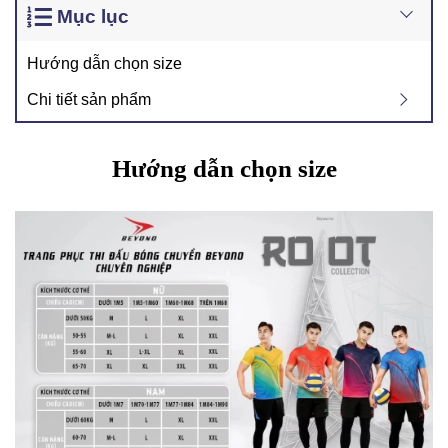
Mục lục
Hướng dẫn chọn size
Chi tiết sản phẩm
Hướng dẫn chọn size