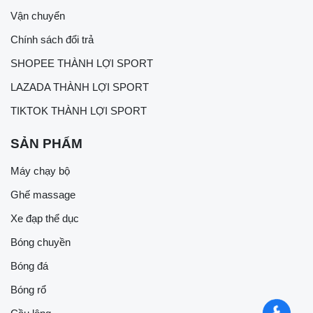
Vận chuyển
Chính sách đổi trả
SHOPEE THÀNH LỢI SPORT
LAZADA THÀNH LỢI SPORT
TIKTOK THÀNH LỢI SPORT
SẢN PHẨM
Máy chạy bộ
Ghế massage
Xe đạp thể dục
Bóng chuyền
Bóng đá
Bóng rổ