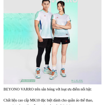
BEYONO VARRO trên sân bóng với loạt ưu điểm nổi bật:
Chất liệu cao cấp MK10 đặc biệt dành cho quần áo thể thao,