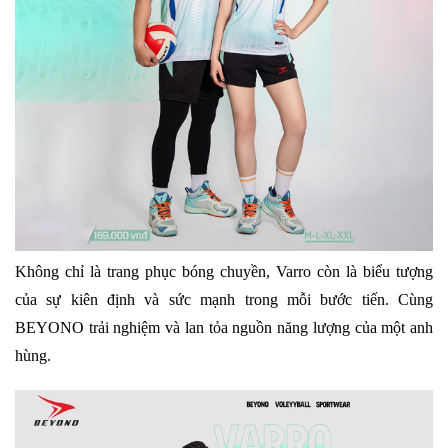
Không chỉ là trang phục bóng chuyền, Varro còn là biểu tượng
của sự kiên định và sức mạnh trong mỗi bước tiến. Cùng
BEYONO trải nghiệm và lan tỏa nguồn năng lượng của một anh
hùng.