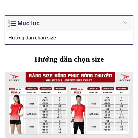
Mục lục
Hướng dẫn chọn size
Hướng dẫn chọn size