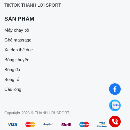
TIKTOK THÀNH LỢI SPORT
SẢN PHẨM
Máy chạy bộ
Ghế massage
Xe đạp thể dục
Bóng chuyền
Bóng đá
Bóng rổ
Cầu lông
Copyright 2023 © THÀNH LỢI SPORT