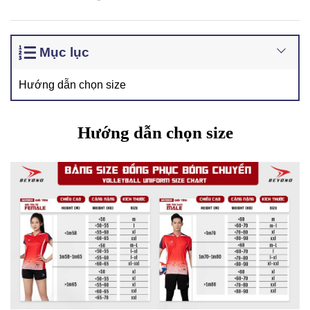
Mục lục
Hướng dẫn chọn size
Hướng dẫn chọn size