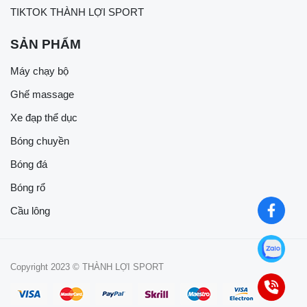
TIKTOK THÀNH LỢI SPORT
SẢN PHẨM
Máy chạy bộ
Ghế massage
Xe đạp thể dục
Bóng chuyền
Bóng đá
Bóng rổ
Cầu lông
Copyright 2023 © THÀNH LỢI SPORT