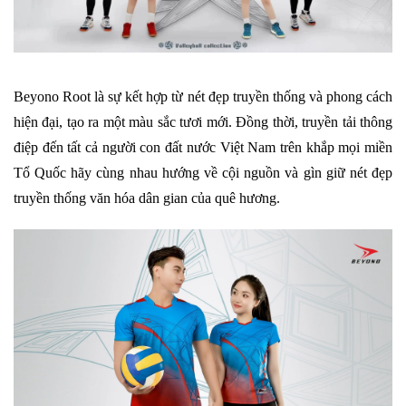
Beyono Root là sự kết hợp từ nét đẹp truyền thống và phong cách
hiện đại, tạo ra một màu sắc tươi mới. Đồng thời, truyền tải thông
điệp đến tất cả người con đất nước Việt Nam trên khắp mọi miền
Tổ Quốc hãy cùng nhau hướng về cội nguồn và gìn giữ nét đẹp
truyền thống văn hóa dân gian của quê hương.