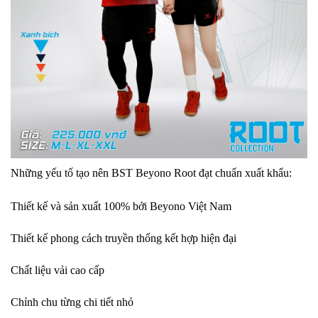
Những yếu tố tạo nên BST Beyono Root đạt chuẩn xuất khẩu:
Thiết kế và sản xuất 100% bởi Beyono Việt Nam
Thiết kế phong cách truyền thống kết hợp hiện đại
Chất liệu vải cao cấp
Chỉnh chu từng chi tiết nhỏ