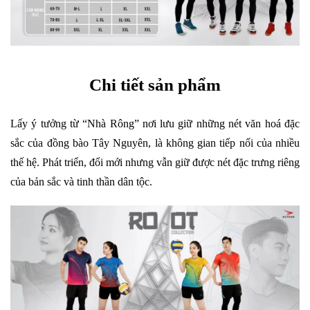
Chi tiết sản phẩm
Lấy ý tưởng từ “Nhà Rông” nơi lưu giữ những nét văn hoá đặc
sắc của đồng bào Tây Nguyên, là không gian tiếp nối của nhiều
thế hệ. Phát triển, đổi mới nhưng vẫn giữ được nét đặc trưng riêng
của bản sắc và tinh thần dân tộc.