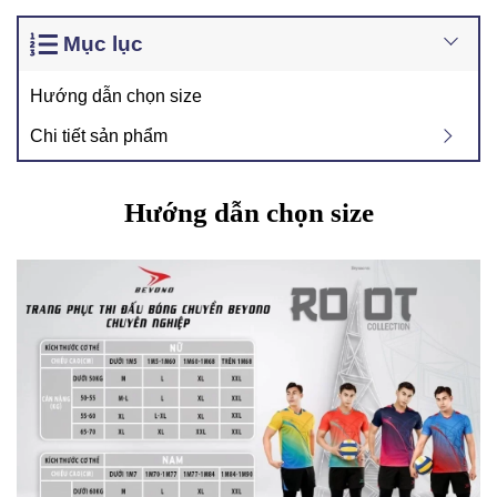
Mục lục
Hướng dẫn chọn size
Chi tiết sản phẩm
Hướng dẫn chọn size