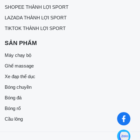
SHOPEE THÀNH LỢI SPORT
LAZADA THÀNH LỢI SPORT
TIKTOK THÀNH LỢI SPORT
SẢN PHẨM
Máy chạy bộ
Ghế massage
Xe đạp thể dục
Bóng chuyền
Bóng đá
Bóng rổ
Cầu lông