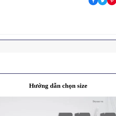
Hướng dẫn chọn size