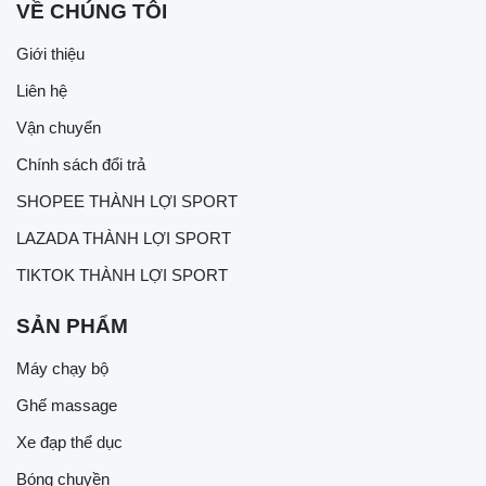
VỀ CHÚNG TÔI
Giới thiệu
Liên hệ
Vận chuyển
Chính sách đổi trả
SHOPEE THÀNH LỢI SPORT
LAZADA THÀNH LỢI SPORT
TIKTOK THÀNH LỢI SPORT
SẢN PHẨM
Máy chạy bộ
Ghế massage
Xe đạp thể dục
Bóng chuyền