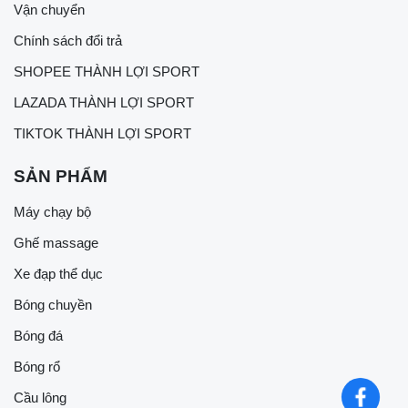
Vận chuyển
Chính sách đổi trả
SHOPEE THÀNH LỢI SPORT
LAZADA THÀNH LỢI SPORT
TIKTOK THÀNH LỢI SPORT
SẢN PHẨM
Máy chạy bộ
Ghế massage
Xe đạp thể dục
Bóng chuyền
Bóng đá
Bóng rổ
Cầu lông