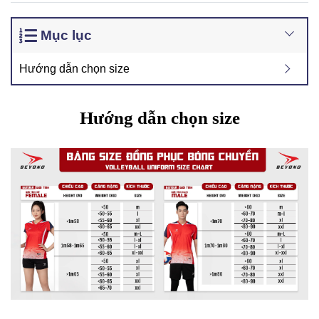
Mục lục
Hướng dẫn chọn size
Hướng dẫn chọn size