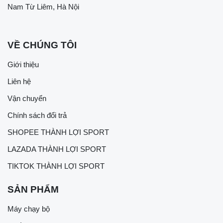
Nam Từ Liêm, Hà Nội
VỀ CHÚNG TÔI
Giới thiệu
Liên hệ
Vận chuyển
Chính sách đổi trả
SHOPEE THÀNH LỢI SPORT
LAZADA THÀNH LỢI SPORT
TIKTOK THÀNH LỢI SPORT
SẢN PHẨM
Máy chạy bộ