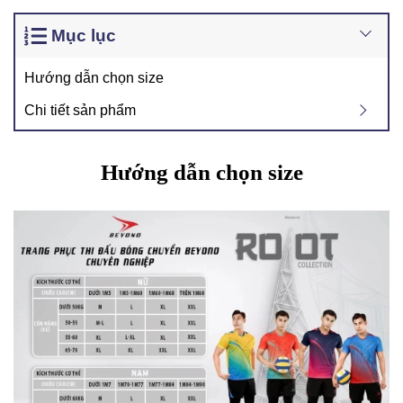
Mục lục
Hướng dẫn chọn size
Chi tiết sản phẩm
Hướng dẫn chọn size