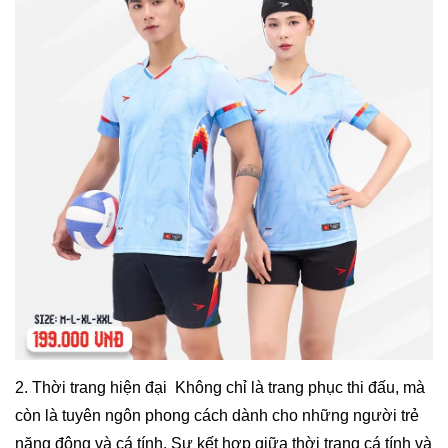
2. Thời trang hiện đại Không chỉ là trang phục thi đấu, mà
còn là tuyên ngôn phong cách dành cho những người trẻ
năng động và cá tính. Sự kết hợp giữa thời trang cá tính và