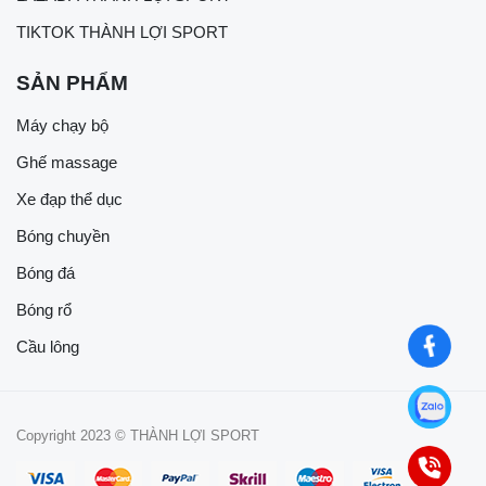
TIKTOK THÀNH LỢI SPORT
SẢN PHẨM
Máy chạy bộ
Ghế massage
Xe đạp thể dục
Bóng chuyền
Bóng đá
Bóng rổ
Cầu lông
Copyright 2023 © THÀNH LỢI SPORT