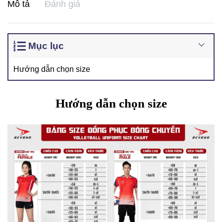
Mô tả
Đánh giá
Mục lục
Hướng dẫn chọn size
Hướng dẫn chọn size