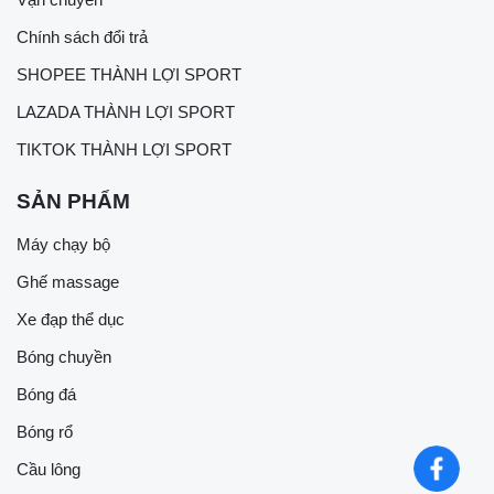
Chính sách đổi trả
SHOPEE THÀNH LỢI SPORT
LAZADA THÀNH LỢI SPORT
TIKTOK THÀNH LỢI SPORT
SẢN PHẨM
Máy chạy bộ
Ghế massage
Xe đạp thể dục
Bóng chuyền
Bóng đá
Bóng rổ
Cầu lông