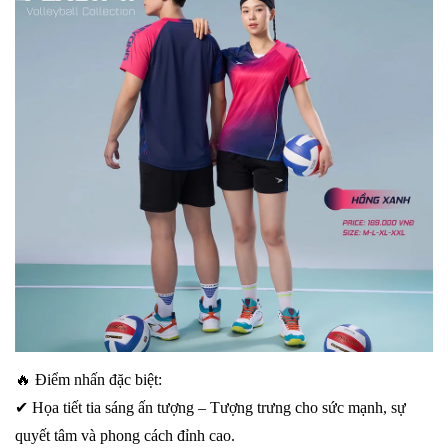
🔥 Điểm nhấn đặc biệt:
✔ Họa tiết tia sáng ấn tượng – Tượng trưng cho sức mạnh, sự
quyết tâm và phong cách đỉnh cao.