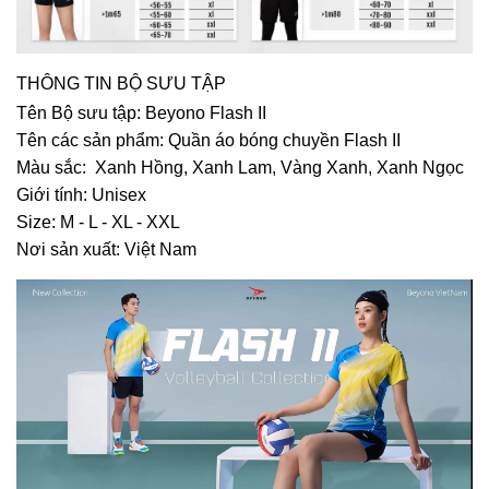
THÔNG TIN BỘ SƯU TẬP
Tên Bộ sưu tập: Beyono Flash II
Tên các sản phẩm: Quần áo bóng chuyền Flash II
Màu sắc: Xanh Hồng, Xanh Lam, Vàng Xanh, Xanh Ngọc
Giới tính: Unisex
Size: M - L - XL - XXL
Nơi sản xuất: Việt Nam