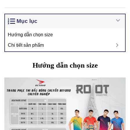
Mục lục
Hướng dẫn chọn size
Chi tiết sản phẩm
Hướng dẫn chọn size