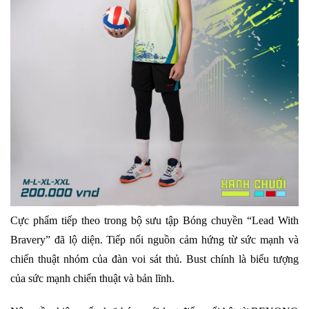
Cực phẩm tiếp theo trong bộ sưu tập Bóng chuyền “Lead With
Bravery” đã lộ diện. Tiếp nối nguồn cảm hứng từ sức mạnh và
chiến thuật nhóm của đàn voi sát thủ. Bust chính là biểu tượng
của sức mạnh chiến thuật và bản lĩnh.