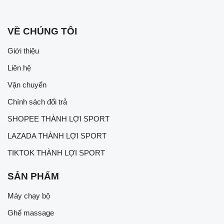
VỀ CHÚNG TÔI
Giới thiệu
Liên hệ
Vận chuyển
Chính sách đổi trả
SHOPEE THÀNH LỢI SPORT
LAZADA THÀNH LỢI SPORT
TIKTOK THÀNH LỢI SPORT
SẢN PHẨM
Máy chạy bộ
Ghế massage