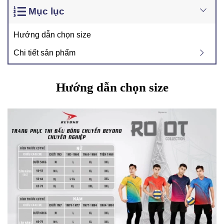
Mục lục
Hướng dẫn chọn size
Chi tiết sản phẩm
Hướng dẫn chọn size