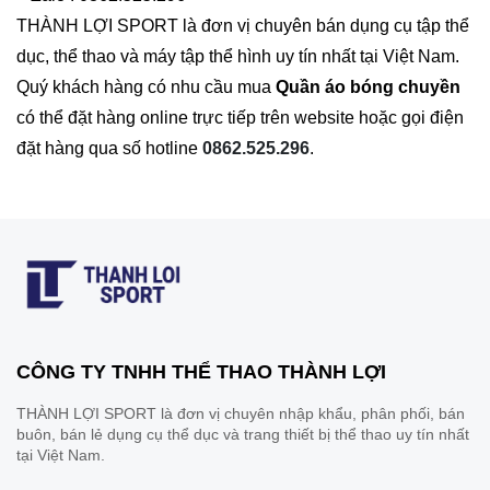
THÀNH LỢI SPORT là đơn vị chuyên bán dụng cụ tập thể
dục, thể thao và máy tập thể hình uy tín nhất tại Việt Nam.
Quý khách hàng có nhu cầu mua
Quần áo bóng chuyền
có thể đặt hàng online trực tiếp trên website hoặc gọi điện
đặt hàng qua số hotline
0862.525.296
.
CÔNG TY TNHH THỂ THAO THÀNH LỢI
THÀNH LỢI SPORT là đơn vị chuyên nhập khẩu, phân phối, bán
buôn, bán lẻ dụng cụ thể dục và trang thiết bị thể thao uy tín nhất
tại Việt Nam.