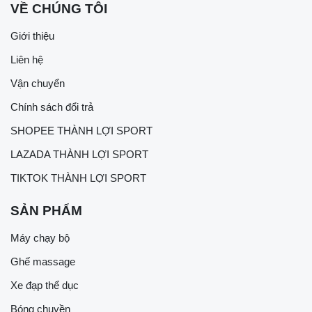
VỀ CHÚNG TÔI
Giới thiệu
Liên hệ
Vận chuyển
Chính sách đổi trả
SHOPEE THÀNH LỢI SPORT
LAZADA THÀNH LỢI SPORT
TIKTOK THÀNH LỢI SPORT
SẢN PHẨM
Máy chạy bộ
Ghế massage
Xe đạp thể dục
Bóng chuyền