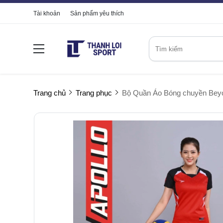
Tài khoản
Sản phẩm yêu thích
Trang chủ
Trang phục
Bộ Quần Áo Bóng chuyền Bey