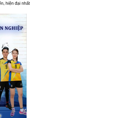
n, hiện đại nhất