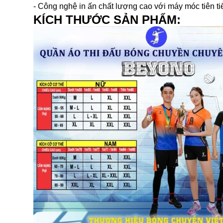
- Công nghệ in ấn chất lượng cao với máy móc tiên tiế
KÍCH THƯỚC SẢN PHẨM: