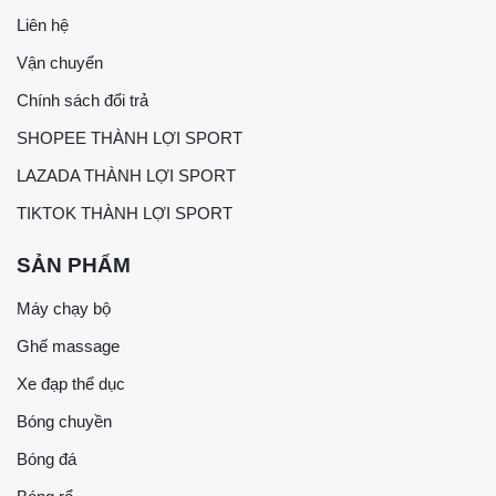
Liên hệ
Vận chuyển
Chính sách đổi trả
SHOPEE THÀNH LỢI SPORT
LAZADA THÀNH LỢI SPORT
TIKTOK THÀNH LỢI SPORT
SẢN PHẨM
Máy chạy bộ
Ghế massage
Xe đạp thể dục
Bóng chuyền
Bóng đá