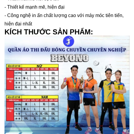
- Thiết kế mạnh mẽ, hiện đại
- Công nghệ in ấn chất lượng cao với máy móc tiên tiến,
hiện đại nhất
KÍCH THƯỚC SẢN PHẨM: