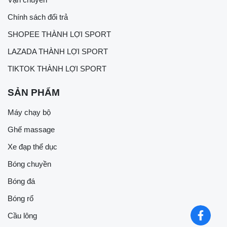
Chính sách đổi trả
SHOPEE THÀNH LỢI SPORT
LAZADA THÀNH LỢI SPORT
TIKTOK THÀNH LỢI SPORT
SẢN PHẨM
Máy chạy bộ
Ghế massage
Xe đạp thể dục
Bóng chuyền
Bóng đá
Bóng rổ
Cầu lông