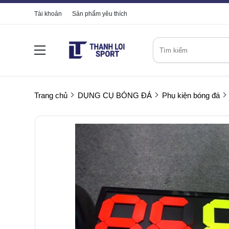
Tài khoản
Sản phẩm yêu thích
Trang chủ
DỤNG CỤ BÓNG ĐÁ
Phụ kiện bóng đá