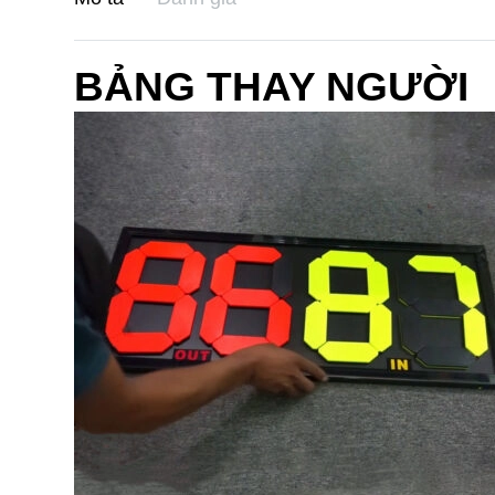
BẢNG THAY NGƯỜI