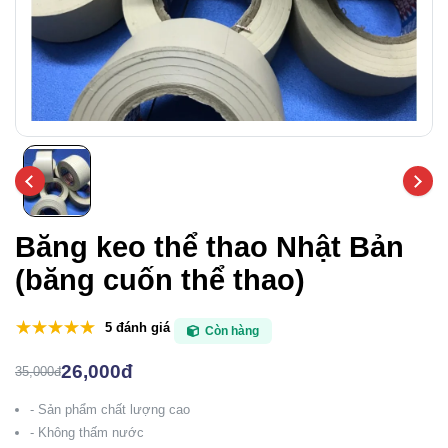
Băng keo thể thao Nhật Bản
(băng cuốn thể thao)
5 đánh giá
Còn hàng
26,000đ
35,000đ
- Sản phẩm chất lượng cao
- Không thấm nước