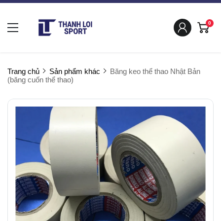
0
Trang chủ
Sản phẩm khác
Băng keo thể thao Nhật Bản
(băng cuốn thể thao)