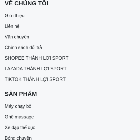
VỀ CHÚNG TÔI
Giới thiệu
Liên hệ
Vận chuyển
Chính sách đổi trả
SHOPEE THÀNH LỢI SPORT
LAZADA THÀNH LỢI SPORT
TIKTOK THÀNH LỢI SPORT
SẢN PHẨM
Máy chạy bộ
Ghế massage
Xe đạp thể dục
Bóng chuyền