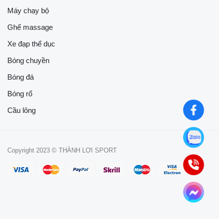
Máy chạy bộ
Ghế massage
Xe đạp thể dục
Bóng chuyền
Bóng đá
Bóng rổ
Cầu lông
Copyright 2023 © THÀNH LỢI SPORT