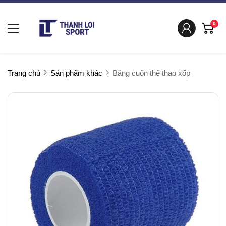
0
Trang chủ
Sản phẩm khác
Băng cuốn thể thao xốp