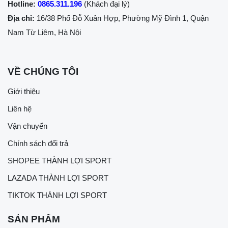
Hotline:
0865.311.196
(Khách đại lý)
Địa chỉ:
16/38 Phố Đỗ Xuân Hợp, Phường Mỹ Đình 1, Quận
Nam Từ Liêm, Hà Nội
VỀ CHÚNG TÔI
Giới thiệu
Liên hệ
Vận chuyển
Chính sách đổi trả
SHOPEE THÀNH LỢI SPORT
LAZADA THÀNH LỢI SPORT
TIKTOK THÀNH LỢI SPORT
SẢN PHẨM