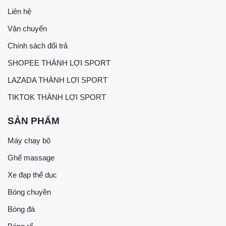
Liên hệ
Vận chuyển
Chính sách đổi trả
SHOPEE THÀNH LỢI SPORT
LAZADA THÀNH LỢI SPORT
TIKTOK THÀNH LỢI SPORT
SẢN PHẨM
Máy chạy bộ
Ghế massage
Xe đạp thể dục
Bóng chuyền
Bóng đá