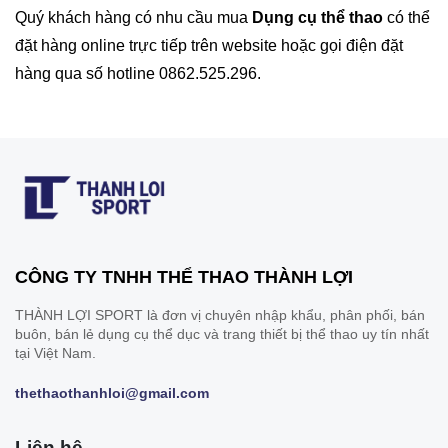
Quý khách hàng có nhu cầu mua
Dụng cụ thể thao
có thể
đặt hàng online trực tiếp trên website hoặc gọi điện đặt
hàng qua số hotline 0862.525.296.
CÔNG TY TNHH THỂ THAO THÀNH LỢI
THÀNH LỢI SPORT là đơn vị chuyên nhập khẩu, phân phối, bán
buôn, bán lẻ dụng cụ thể dục và trang thiết bị thể thao uy tín nhất
tại Việt Nam.
thethaothanhloi@gmail.com
Liên hệ