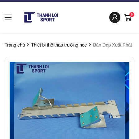
0
Trang chủ
Thiết bị thể thao trường học
Bàn Đạp Xuất Phát