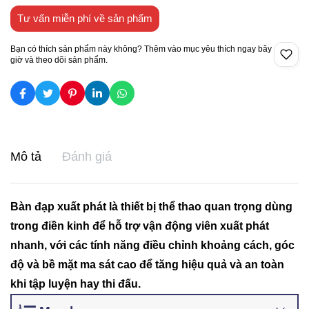
Tư vấn miễn phí về sản phẩm
Bạn có thích sản phẩm này không? Thêm vào mục yêu thích ngay bây
giờ và theo dõi sản phẩm.
Mô tả
Đánh giá
Bàn đạp xuất phát là thiết bị thể thao quan trọng dùng
trong điền kinh để hỗ trợ vận động viên xuất phát
nhanh, với các tính năng điều chỉnh khoảng cách, góc
độ và bề mặt ma sát cao để tăng hiệu quả và an toàn
khi tập luyện hay thi đấu.