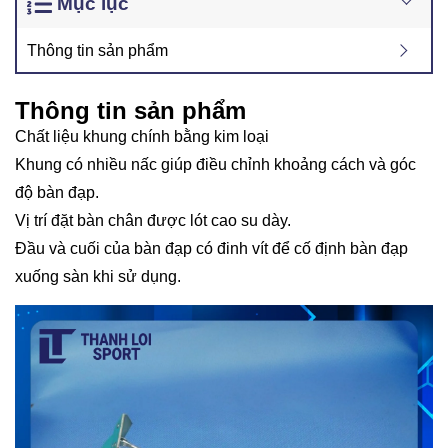
Mục lục
Thông tin sản phẩm
Thông tin sản phẩm
Chất liệu khung chính bằng kim loại
Khung có nhiều nấc giúp điều chỉnh khoảng cách và góc
độ bàn đạp.
Vị trí đặt bàn chân được lót cao su dày.
Đầu và cuối của bàn đạp có đinh vít để cố định bàn đạp
xuống sàn khi sử dụng.