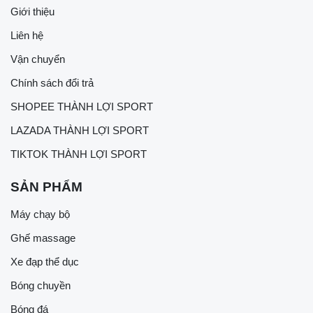
Giới thiệu
Liên hệ
Vận chuyển
Chính sách đổi trả
SHOPEE THÀNH LỢI SPORT
LAZADA THÀNH LỢI SPORT
TIKTOK THÀNH LỢI SPORT
SẢN PHẨM
Máy chạy bộ
Ghế massage
Xe đạp thể dục
Bóng chuyền
Bóng đá