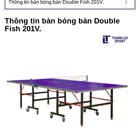
Thông tin bàn bóng bàn Double Fish 201V.
Thông tin bàn bóng bàn Double
Fish 201V.