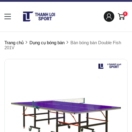
0
Trang chủ
Dụng cụ bóng bàn
Bàn bóng bàn Double Fish
201V