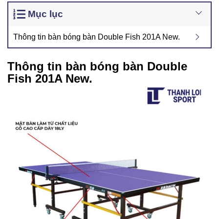
Mục lục
Thông tin bàn bóng bàn Double Fish 201A New.
Thông tin bàn bóng bàn Double
Fish 201A New.