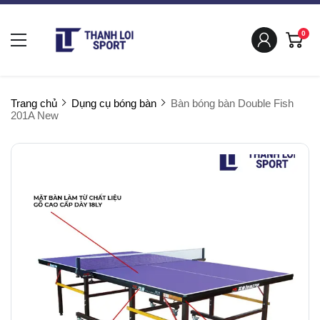
0
Trang chủ
Dụng cụ bóng bàn
Bàn bóng bàn Double Fish
201A New