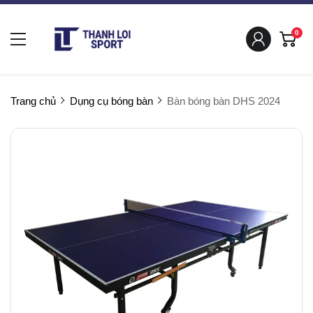
0
Trang chủ
Dụng cụ bóng bàn
Bàn bóng bàn DHS 2024