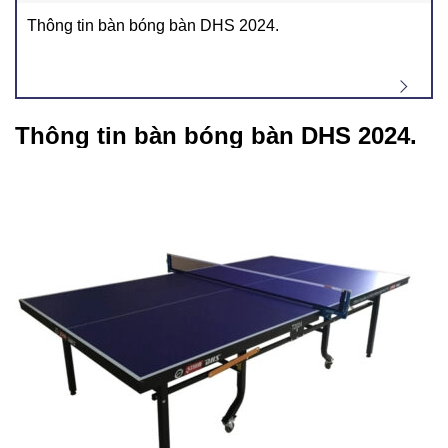
Thông tin bàn bóng bàn DHS 2024.
Thông tin bàn bóng bàn DHS 2024.