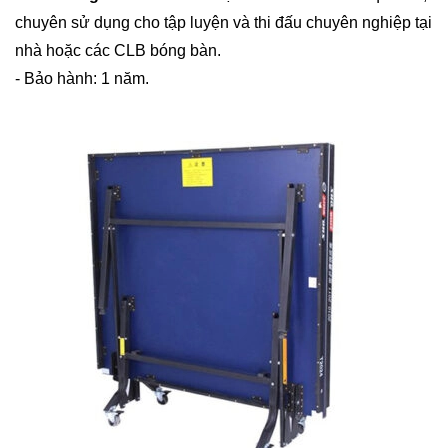
chuyên sử dụng cho tập luyện và thi đấu chuyên nghiệp tại
nhà hoặc các CLB bóng bàn.
- Bảo hành: 1 năm.