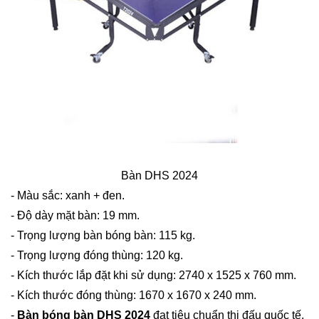
Bàn DHS 2024
- Màu sắc: xanh + đen.
- Độ dày mặt bàn: 19 mm.
- Trọng lượng bàn bóng bàn: 115 kg.
- Trọng lượng đóng thùng: 120 kg.
- Kích thước lắp đặt khi sử dụng: 2740 x 1525 x 760 mm.
- Kích thước đóng thùng: 1670 x 1670 x 240 mm.
-
Bàn bóng bàn DHS 2024
đạt tiêu chuẩn thi đấu quốc tế,