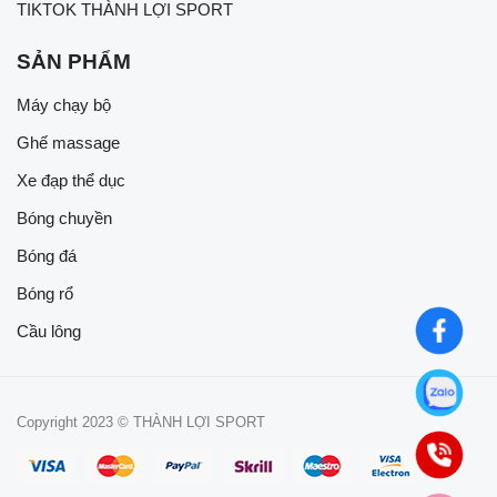
TIKTOK THÀNH LỢI SPORT
SẢN PHẨM
Máy chạy bộ
Ghế massage
Xe đạp thể dục
Bóng chuyền
Bóng đá
Bóng rổ
Cầu lông
Copyright 2023 © THÀNH LỢI SPORT