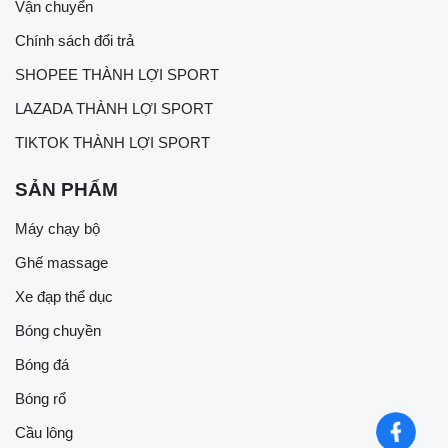
Vận chuyển
Chính sách đổi trả
SHOPEE THÀNH LỢI SPORT
LAZADA THÀNH LỢI SPORT
TIKTOK THÀNH LỢI SPORT
SẢN PHẨM
Máy chạy bộ
Ghế massage
Xe đạp thể dục
Bóng chuyền
Bóng đá
Bóng rổ
Cầu lông