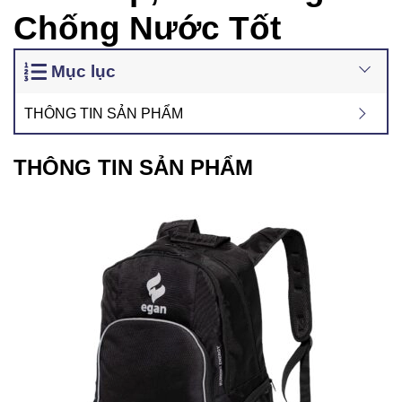
Chống Nước Tốt
Mục lục
THÔNG TIN SẢN PHẨM
THÔNG TIN SẢN PHẨM