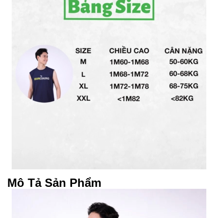
Mô Tả Sản Phẩm