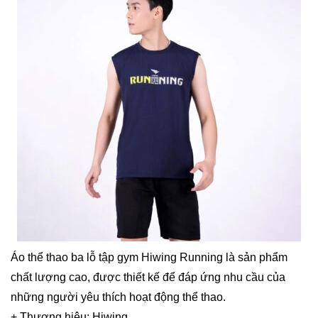
Áo thể thao ba lỗ tập gym Hiwing Running là sản phẩm
chất lượng cao, được thiết kế để đáp ứng nhu cầu của
những người yêu thích hoạt động thể thao.
+ Thương hiệu: Hiwing