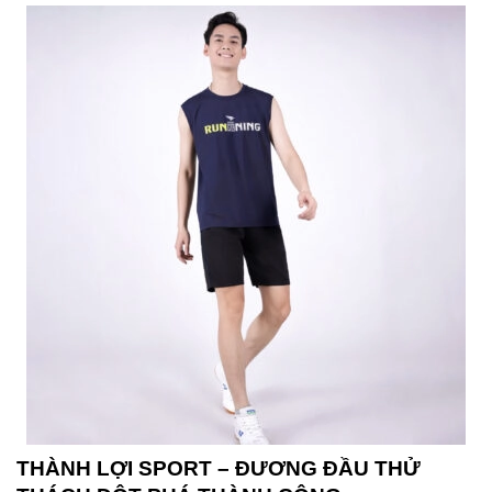
THÀNH LỢI SPORT – ĐƯƠNG ĐẦU THỬ