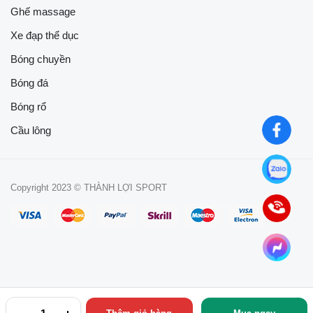
Ghế massage
Xe đạp thể dục
Bóng chuyền
Bóng đá
Bóng rổ
Cầu lông
Copyright 2023 © THÀNH LỢI SPORT