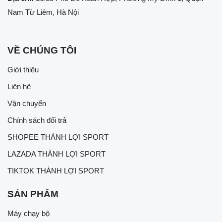
Nam Từ Liêm, Hà Nội
VỀ CHÚNG TÔI
Giới thiệu
Liên hệ
Vận chuyển
Chính sách đổi trả
SHOPEE THÀNH LỢI SPORT
LAZADA THÀNH LỢI SPORT
TIKTOK THÀNH LỢI SPORT
SẢN PHẨM
Máy chạy bộ