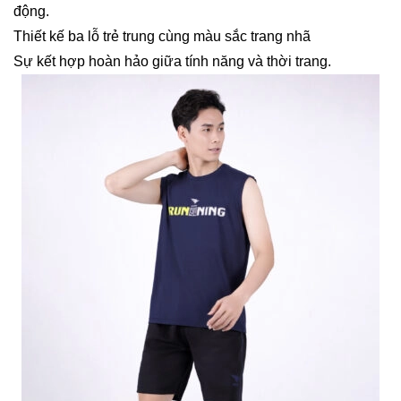
động.
Thiết kế ba lỗ trẻ trung cùng màu sắc trang nhã
Sự kết hợp hoàn hảo giữa tính năng và thời trang.