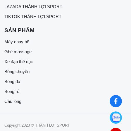
LAZADA THÀNH LỢI SPORT
TIKTOK THÀNH LỢI SPORT
SẢN PHẨM
Máy chạy bộ
Ghế massage
Xe đạp thể dục
Bóng chuyền
Bóng đá
Bóng rổ
Cầu lông
Copyright 2023 © THÀNH LỢI SPORT