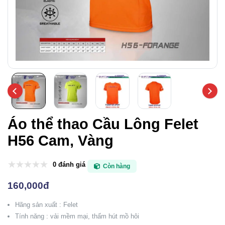
Áo thể thao Cầu Lông Felet
H56 Cam, Vàng
0 đánh giá
Còn hàng
160,000đ
Hãng sản xuất : Felet
Tính năng : vải mềm mại, thấm hút mồ hôi