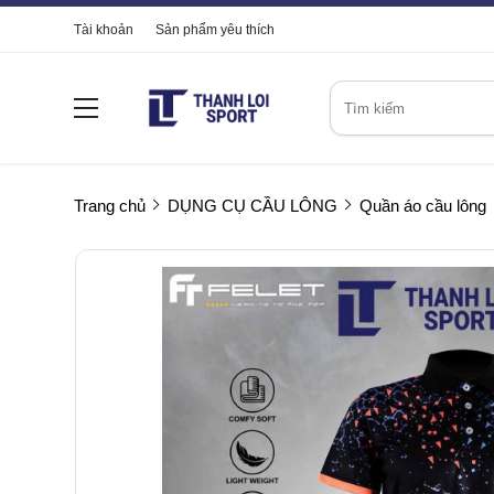
Tài khoản
Sản phẩm yêu thích
Trang chủ
DỤNG CỤ CẦU LÔNG
Quần áo cầu lông