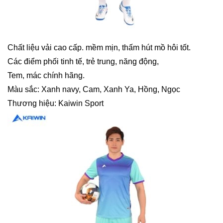
Chất liệu vải cao cấp. mềm mịn, thấm hút mồ hôi tốt.
Các điểm phối tinh tế, trẻ trung, năng động,
Tem, mác chính hãng.
Màu sắc: Xanh navy, Cam, Xanh Ya, Hồng, Ngọc
Thương hiệu: Kaiwin Sport