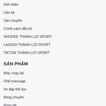
Giới thiệu
Liên hệ
Vận chuyển
Chính sách đổi trả
SHOPEE THÀNH LỢI SPORT
LAZADA THÀNH LỢI SPORT
TIKTOK THÀNH LỢI SPORT
SẢN PHẨM
Máy chạy bộ
Ghế massage
Xe đạp thể dục
Bóng chuyền
Bóng đá