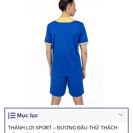
Mục lục
THÀNH LỢI SPORT – ĐƯƠNG ĐẦU THỬ THÁCH