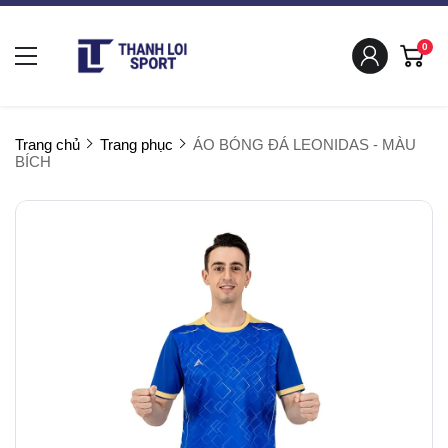
0
Trang chủ
Trang phục
ÁO BÓNG ĐÁ LEONIDAS - MÀU
BÍCH