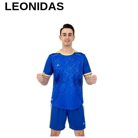
LEONIDAS