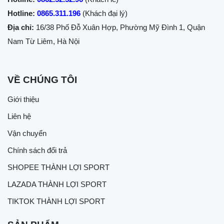
Hotline:
0865.311.196
(Khách đại lý)
Địa chỉ:
16/38 Phố Đỗ Xuân Hợp, Phường Mỹ Đình 1, Quận
Nam Từ Liêm, Hà Nội
VỀ CHÚNG TÔI
Giới thiệu
Liên hệ
Vận chuyển
Chính sách đổi trả
SHOPEE THÀNH LỢI SPORT
LAZADA THÀNH LỢI SPORT
TIKTOK THÀNH LỢI SPORT