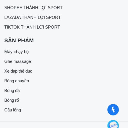
SHOPEE THÀNH LỢI SPORT
LAZADA THÀNH LỢI SPORT
TIKTOK THÀNH LỢI SPORT
SẢN PHẨM
Máy chạy bộ
Ghế massage
Xe đạp thể dục
Bóng chuyền
Bóng đá
Bóng rổ
Cầu lông