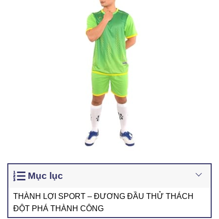
Mục lục
THÀNH LỢI SPORT – ĐƯƠNG ĐẦU THỬ THÁCH
ĐỘT PHÁ THÀNH CÔNG