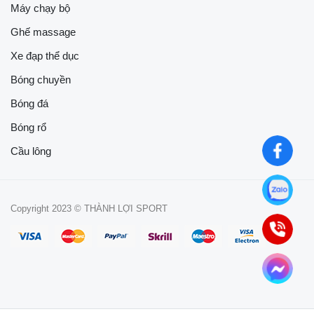
Máy chạy bộ
Ghế massage
Xe đạp thể dục
Bóng chuyền
Bóng đá
Bóng rổ
Cầu lông
Copyright 2023 © THÀNH LỢI SPORT