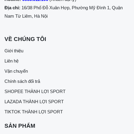
Địa chỉ:
16/38 Phố Đỗ Xuân Hợp, Phường Mỹ Đình 1, Quận
Nam Từ Liêm, Hà Nội
VỀ CHÚNG TÔI
Giới thiệu
Liên hệ
Vận chuyển
Chính sách đổi trả
SHOPEE THÀNH LỢI SPORT
LAZADA THÀNH LỢI SPORT
TIKTOK THÀNH LỢI SPORT
SẢN PHẨM