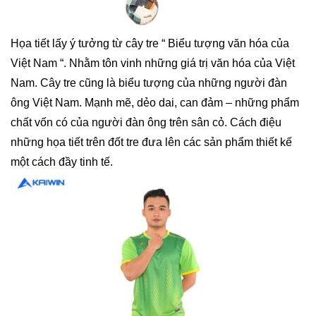
Họa tiết lấy ý tưởng từ cây tre “ Biểu tượng văn hóa của
Việt Nam “. Nhằm tôn vinh những giá trị văn hóa của Việt
Nam. Cây tre cũng là biểu tượng của những người đàn
ông Việt Nam. Mạnh mẽ, dẻo dai, can đảm – những phẩm
chất vốn có của người đàn ông trên sân cỏ. Cách điệu
những họa tiết trên đốt tre đưa lên các sản phẩm thiết kế
một cách đầy tinh tế.