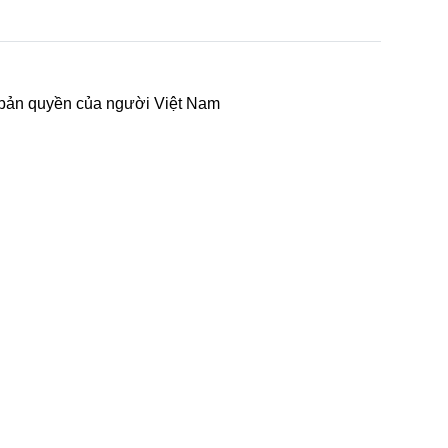
í bản quyền của người Việt Nam