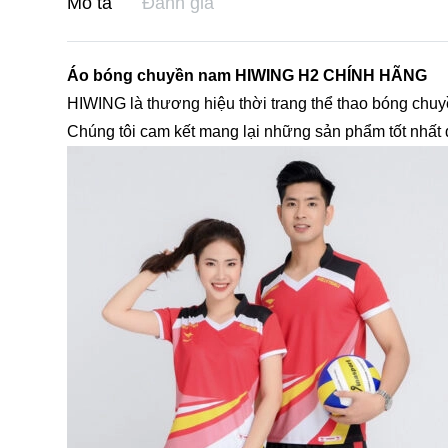
Mô tả
Đánh giá
Áo bóng chuyền nam HIWING H2 CHÍNH HÃNG
HIWING là thương hiệu thời trang thể thao bóng chuy
Chúng tôi cam kết mang lại những sản phẩm tốt nhất 