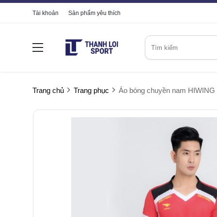
Tài khoản
Sản phẩm yêu thích
Trang chủ
Trang phục
Áo bóng chuyền nam HIWING 