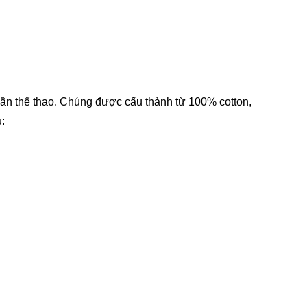
quần thể thao. Chúng được cấu thành từ 100% cotton,
: