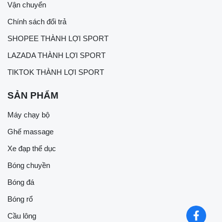
Vận chuyển
Chính sách đổi trả
SHOPEE THÀNH LỢI SPORT
LAZADA THÀNH LỢI SPORT
TIKTOK THÀNH LỢI SPORT
SẢN PHẨM
Máy chạy bộ
Ghế massage
Xe đạp thể dục
Bóng chuyền
Bóng đá
Bóng rổ
Cầu lông