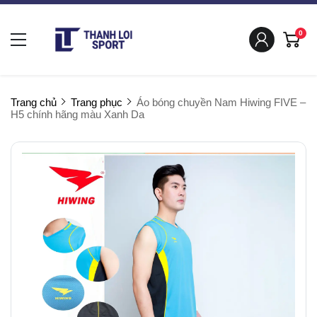
0
Trang chủ
Trang phục
Áo bóng chuyền Nam Hiwing FIVE –
H5 chính hãng màu Xanh Da