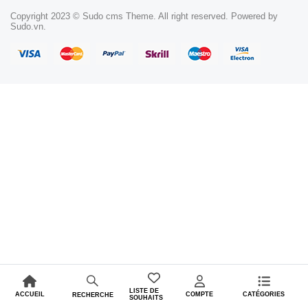
Copyright 2023 © Sudo cms Theme. All right reserved. Powered by
Sudo.vn.
LISTE DE
ACCUEIL
COMPTE
CATÉGORIES
RECHERCHE
SOUHAITS