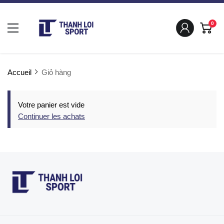
0
Accueil
Giỏ hàng
Votre panier est vide
Continuer les achats