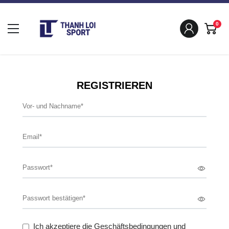
0
REGISTRIEREN
Ich akzeptiere die Geschäftsbedingungen und