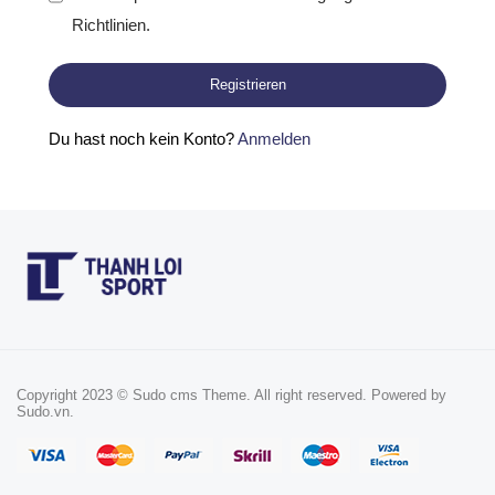
Richtlinien.
Du hast noch kein Konto?
Anmelden
Copyright 2023 © Sudo cms Theme. All right reserved. Powered by
Sudo.vn.